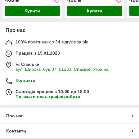
400
400
400
₴
₴
Купити
Купити
Про нас
100% позитивних з 34 відгуків за рік
Працює з 19.01.2023
м. Спаське
вул. Широка, буд 37, 51263, Спаське, Україна
Контакти
Сьогодні працює з 10:00 до 18:00
Показати весь графік роботи
Про нас
Контакти