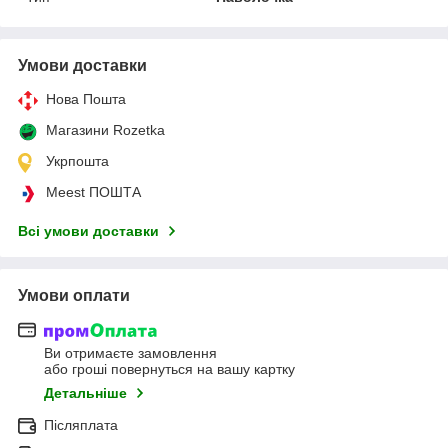
Умови доставки
Нова Пошта
Магазини Rozetka
Укрпошта
Meest ПОШТА
Всі умови доставки
Умови оплати
Ви отримаєте замовлення
або гроші повернуться на вашу картку
Детальніше
Післяплата