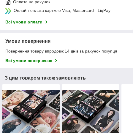
Оплата на рахунок
Онлайн-оплата карткою Visa, Mastercard - LiqPay
Всі умови оплати
Умови повернення
Повернення товару впродовж 14 днів за рахунок покупця
Всі умови повернення
З цим товаром також замовляють