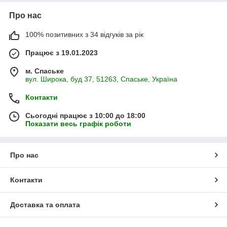
Про нас
100% позитивних з 34 відгуків за рік
Працює з 19.01.2023
м. Спаське
вул. Широка, буд 37, 51263, Спаське, Україна
Контакти
Сьогодні працює з 10:00 до 18:00
Показати весь графік роботи
Про нас
Контакти
Доставка та оплата