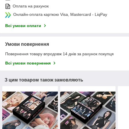
Оплата на рахунок
Онлайн-оплата карткою Visa, Mastercard - LiqPay
Всі умови оплати
Умови повернення
Повернення товару впродовж 14 днів за рахунок покупця
Всі умови повернення
З цим товаром також замовляють