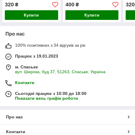
№9
card на 288 шт №5
№1
320
400
320
₴
₴
Купити
Купити
Про нас
100% позитивних з 34 відгуків за рік
Працює з 19.01.2023
м. Спаське
вул. Широка, буд 37, 51263, Спаське, Україна
Контакти
Сьогодні працює з 10:00 до 18:00
Показати весь графік роботи
Про нас
Контакти