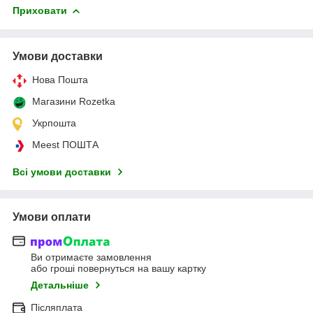
Приховати
Умови доставки
Нова Пошта
Магазини Rozetka
Укрпошта
Meest ПОШТА
Всі умови доставки
Умови оплати
Ви отримаєте замовлення
або гроші повернуться на вашу картку
Детальніше
Післяплата