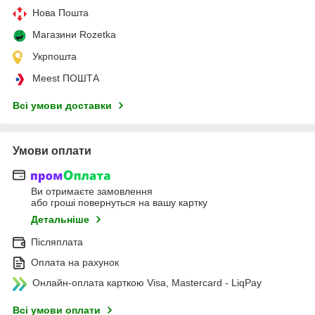
Нова Пошта
Магазини Rozetka
Укрпошта
Meest ПОШТА
Всі умови доставки
Умови оплати
Ви отримаєте замовлення
або гроші повернуться на вашу картку
Детальніше
Післяплата
Оплата на рахунок
Онлайн-оплата карткою Visa, Mastercard - LiqPay
Всі умови оплати