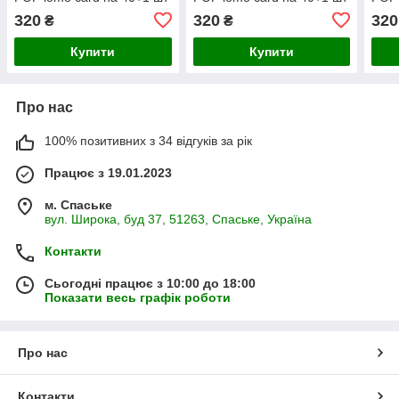
№17
№18
№1
320
320
320
₴
₴
Купити
Купити
Про нас
100% позитивних з 34 відгуків за рік
Працює з 19.01.2023
м. Спаське
вул. Широка, буд 37, 51263, Спаське, Україна
Контакти
Сьогодні працює з 10:00 до 18:00
Показати весь графік роботи
Про нас
Контакти