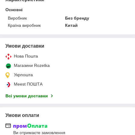
Основні
Виробник
Без бренду
Країна виробник
Китай
Умови доставки
Нова Пошта
Магазини Rozetka
Укрпошта
Meest ПОШТА
Всі умови доставки
Умови оплати
Ви отримаєте замовлення