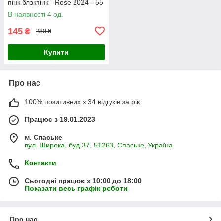
пінк блэкпінк - Rose 2024 - 55
шт
В наявності 4 од.
145
₴
280 ₴
Купити
Про нас
100% позитивних з 34 відгуків за рік
Працює з 19.01.2023
м. Спаське
вул. Широка, буд 37, 51263, Спаське, Україна
Контакти
Сьогодні працює з 10:00 до 18:00
Показати весь графік роботи
Про нас