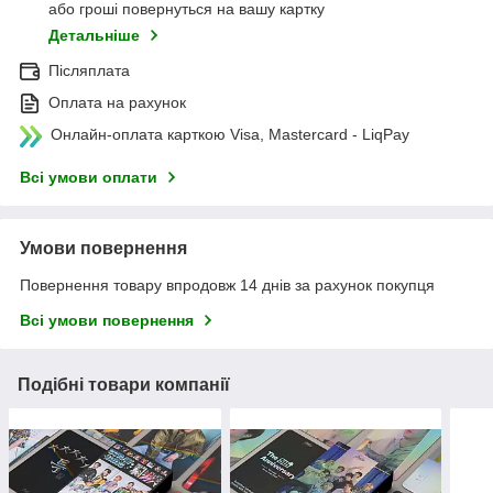
або гроші повернуться на вашу картку
Детальніше
Післяплата
Оплата на рахунок
Онлайн-оплата карткою Visa, Mastercard - LiqPay
Всі умови оплати
Умови повернення
Повернення товару впродовж 14 днів за рахунок покупця
Всі умови повернення
Подібні товари компанії