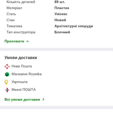
Кількість деталей
89 шт.
Матеріал
Пластик
Стать
Унісекс
Стан
Новий
Тематика
Архітектурні споруди
Тип конструктора
Блочний
Приховати
Умови доставки
Нова Пошта
Магазини Rozetka
Укрпошта
Meest ПОШТА
Всі умови доставки