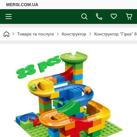
MERSI.COM.UA
Товари та послуги
Конструктор
Конструктор "Гірка" 