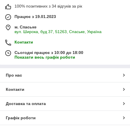
100% позитивних з 34 відгуків за рік
Працює з 19.01.2023
м. Спаське
вул. Широка, буд 37, 51263, Спаське, Україна
Контакти
Сьогодні працює з 10:00 до 18:00
Показати весь графік роботи
Про нас
Контакти
Доставка та оплата
Графік роботи