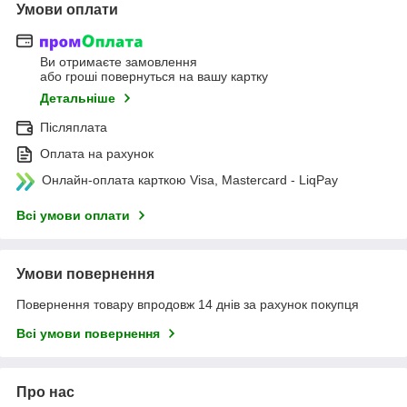
Умови оплати
Ви отримаєте замовлення
або гроші повернуться на вашу картку
Детальніше
Післяплата
Оплата на рахунок
Онлайн-оплата карткою Visa, Mastercard - LiqPay
Всі умови оплати
Умови повернення
Повернення товару впродовж 14 днів за рахунок покупця
Всі умови повернення
Про нас