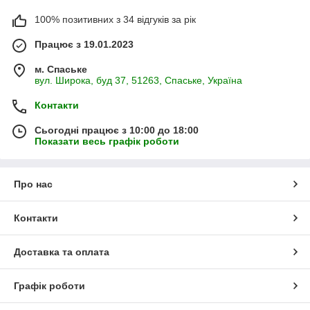
100% позитивних з 34 відгуків за рік
Працює з 19.01.2023
м. Спаське
вул. Широка, буд 37, 51263, Спаське, Україна
Контакти
Сьогодні працює з 10:00 до 18:00
Показати весь графік роботи
Про нас
Контакти
Доставка та оплата
Графік роботи