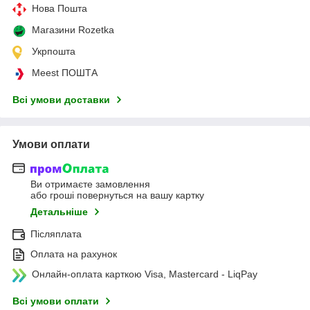
Нова Пошта
Магазини Rozetka
Укрпошта
Meest ПОШТА
Всі умови доставки
Умови оплати
Ви отримаєте замовлення
або гроші повернуться на вашу картку
Детальніше
Післяплата
Оплата на рахунок
Онлайн-оплата карткою Visa, Mastercard - LiqPay
Всі умови оплати