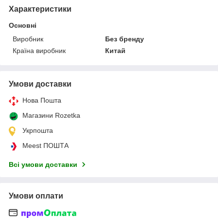
Характеристики
Основні
Виробник
Без бренду
Країна виробник
Китай
Умови доставки
Нова Пошта
Магазини Rozetka
Укрпошта
Meest ПОШТА
Всі умови доставки
Умови оплати