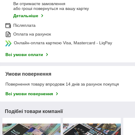
Ви отримаєте замовлення
або гроші повернуться на вашу картку
Детальніше
Післяплата
Оплата на рахунок
Онлайн-оплата карткою Visa, Mastercard - LiqPay
Всі умови оплати
Умови повернення
Повернення товару впродовж 14 днів за рахунок покупця
Всі умови повернення
Подібні товари компанії