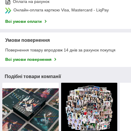
Оплата на рахунок
Онлайн-оплата карткою Visa, Mastercard - LiqPay
Всі умови оплати
Умови повернення
Повернення товару впродовж 14 днів за рахунок покупця
Всі умови повернення
Подібні товари компанії