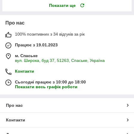
Показати ще
Про нас
100% позитивних з 34 відгуків за рік
Працює з 19.01.2023
м. Спаське
вул. Широка, буд 37, 51263, Спаське, Україна
Контакти
Сьогодні працює з 10:00 до 18:00
Показати весь графік роботи
Про нас
Контакти