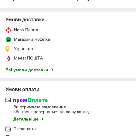
Умови доставки
Нова Пошта
Магазини Rozetka
Укрпошта
Meest ПОШТА
Всі умови доставки
Умови оплати
Ви отримаєте замовлення
або гроші повернуться на вашу картку
Детальніше
Післяплата