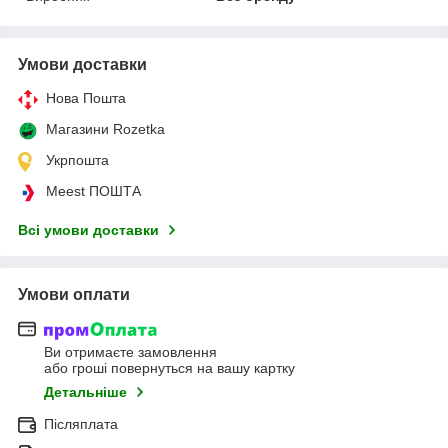
Умови доставки
Нова Пошта
Магазини Rozetka
Укрпошта
Meest ПОШТА
Всі умови доставки
Умови оплати
Ви отримаєте замовлення
або гроші повернуться на вашу картку
Детальніше
Післяплата