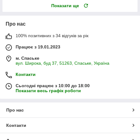
Показати ще
Про нас
100% позитивних з 34 відгуків за рік
Працює з 19.01.2023
м. Спаське
вул. Широка, буд 37, 51263, Спаське, Україна
Контакти
Сьогодні працює з 10:00 до 18:00
Показати весь графік роботи
Про нас
Контакти