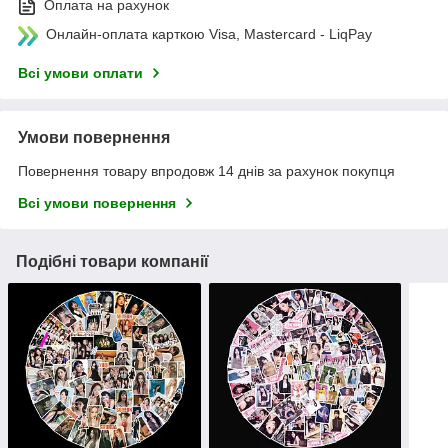
Оплата на рахунок
Онлайн-оплата карткою Visa, Mastercard - LiqPay
Всі умови оплати
Умови повернення
Повернення товару впродовж 14 днів за рахунок покупця
Всі умови повернення
Подібні товари компанії