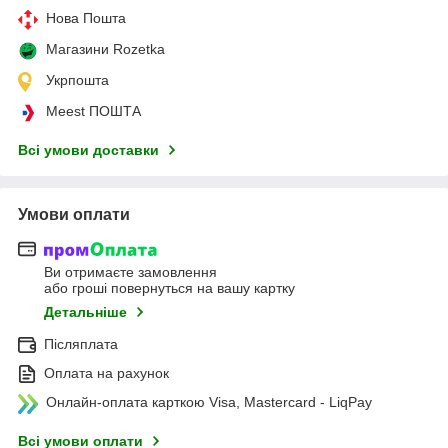
Нова Пошта
Магазини Rozetka
Укрпошта
Meest ПОШТА
Всі умови доставки
Умови оплати
Ви отримаєте замовлення
або гроші повернуться на вашу картку
Детальніше
Післяплата
Оплата на рахунок
Онлайн-оплата карткою Visa, Mastercard - LiqPay
Всі умови оплати