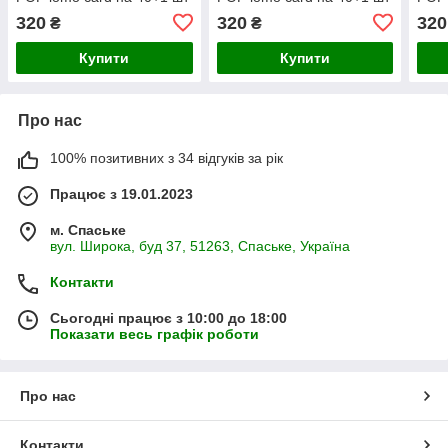
№17
№18
№9
320
320
320
₴
₴
Купити
Купити
Про нас
100% позитивних з 34 відгуків за рік
Працює з 19.01.2023
м. Спаське
вул. Широка, буд 37, 51263, Спаське, Україна
Контакти
Сьогодні працює з 10:00 до 18:00
Показати весь графік роботи
Про нас
Контакти