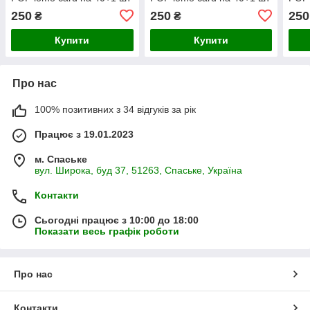
№17
№18
№2
250
250
250
₴
₴
Купити
Купити
Про нас
100% позитивних з 34 відгуків за рік
Працює з 19.01.2023
м. Спаське
вул. Широка, буд 37, 51263, Спаське, Україна
Контакти
Сьогодні працює з 10:00 до 18:00
Показати весь графік роботи
Про нас
Контакти