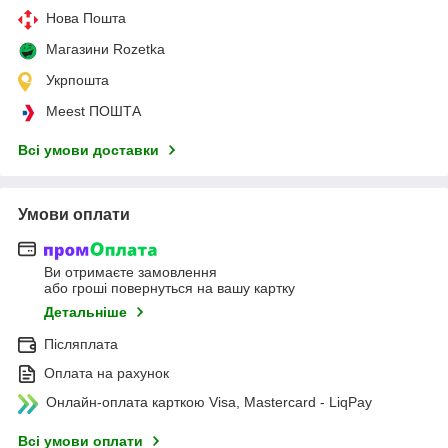
Нова Пошта
Магазини Rozetka
Укрпошта
Meest ПОШТА
Всі умови доставки
Умови оплати
Ви отримаєте замовлення
або гроші повернуться на вашу картку
Детальніше
Післяплата
Оплата на рахунок
Онлайн-оплата карткою Visa, Mastercard - LiqPay
Всі умови оплати