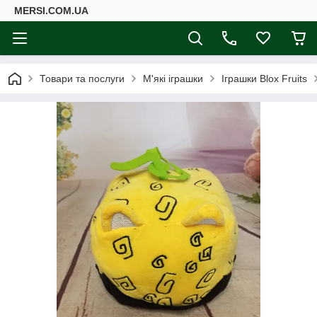
MERSI.COM.UA
Товари та послуги
М'які іграшки
Іграшки Blox Fruits