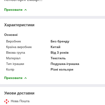
Приховати
Характеристики
Основні
Виробник
Без бренду
Країна виробник
Китай
Вікова група
Від 3 років
Матеріал
Текстиль
Тип іграшки
Подушка-іграшка
Колір
Різні кольори
Приховати
Умови доставки
Нова Пошта