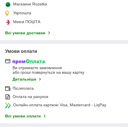
Магазини Rozetka
Укрпошта
Meest ПОШТА
Всі умови доставки
Умови оплати
Ви отримаєте замовлення
або гроші повернуться на вашу картку
Детальніше
Післяплата
Оплата на рахунок
Онлайн-оплата карткою Visa, Mastercard - LiqPay
Всі умови оплати