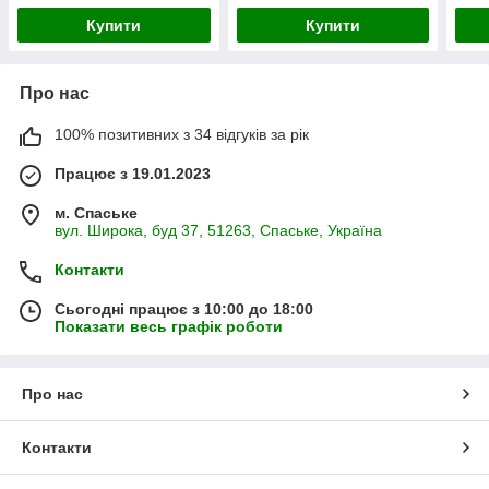
Купити
Купити
Про нас
100% позитивних з 34 відгуків за рік
Працює з 19.01.2023
м. Спаське
вул. Широка, буд 37, 51263, Спаське, Україна
Контакти
Сьогодні працює з 10:00 до 18:00
Показати весь графік роботи
Про нас
Контакти