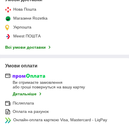
Нова Пошта
Магазини Rozetka
Укрпошта
Meest ПОШТА
Всі умови доставки
Умови оплати
Ви отримаєте замовлення
або гроші повернуться на вашу картку
Детальніше
Післяплата
Оплата на рахунок
Онлайн-оплата карткою Visa, Mastercard - LiqPay