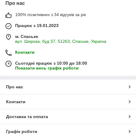
Про нас
100% позитивних з 34 відгуків за рік
Працює з 19.01.2023
м. Спаське
вул. Широка, буд 37, 51263, Спаське, Україна
Контакти
Сьогодні працює з 10:00 до 18:00
Показати весь графік роботи
Про нас
Контакти
Доставка та оплата
Графік роботи