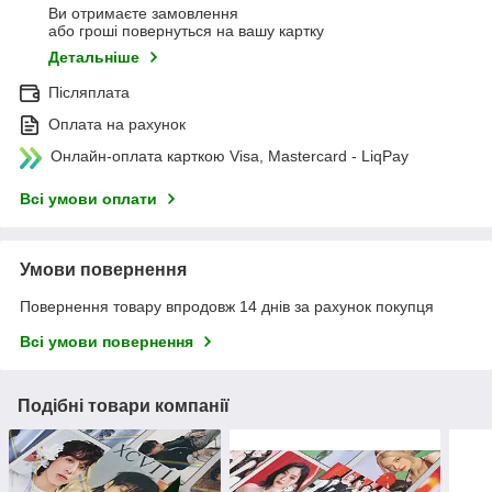
Ви отримаєте замовлення
або гроші повернуться на вашу картку
Детальніше
Післяплата
Оплата на рахунок
Онлайн-оплата карткою Visa, Mastercard - LiqPay
Всі умови оплати
Умови повернення
Повернення товару впродовж 14 днів за рахунок покупця
Всі умови повернення
Подібні товари компанії