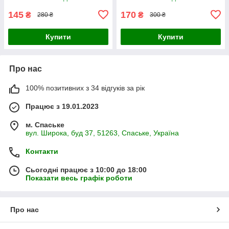
145
170
₴
₴
280 ₴
300 ₴
Купити
Купити
Про нас
100% позитивних з 34 відгуків за рік
Працює з 19.01.2023
м. Спаське
вул. Широка, буд 37, 51263, Спаське, Україна
Контакти
Сьогодні працює з 10:00 до 18:00
Показати весь графік роботи
Про нас