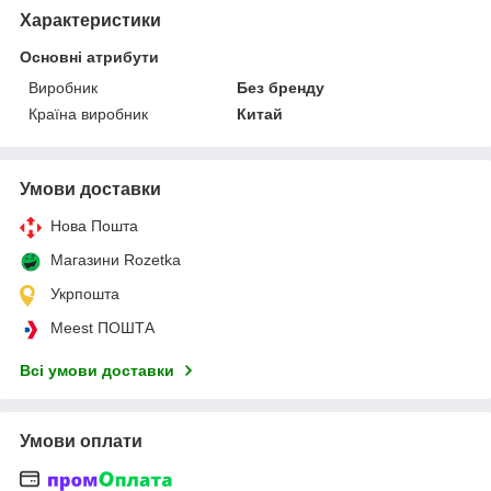
Характеристики
Основні атрибути
Виробник
Без бренду
Країна виробник
Китай
Умови доставки
Нова Пошта
Магазини Rozetka
Укрпошта
Meest ПОШТА
Всі умови доставки
Умови оплати