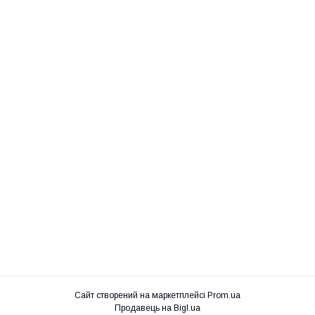
Сайт створений на маркетплейсі
Prom.ua
Продавець на Bigl.ua