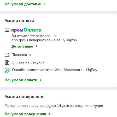
Всі умови доставки
Умови оплати
Ви отримаєте замовлення
або гроші повернуться на вашу картку
Детальніше
Післяплата
Оплата на рахунок
Онлайн-оплата карткою Visa, Mastercard - LiqPay
Всі умови оплати
Умови повернення
Повернення товару впродовж 14 днів за рахунок покупця
Всі умови повернення