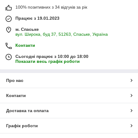
100% позитивних з 34 відгуків за рік
Працює з 19.01.2023
м. Спаське
вул. Широка, буд 37, 51263, Спаське, Україна
Контакти
Сьогодні працює з 10:00 до 18:00
Показати весь графік роботи
Про нас
Контакти
Доставка та оплата
Графік роботи