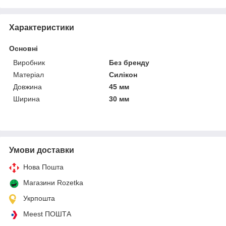
Характеристики
Основні
Виробник
Без бренду
Матеріал
Силікон
Довжина
45 мм
Ширина
30 мм
Умови доставки
Нова Пошта
Магазини Rozetka
Укрпошта
Meest ПОШТА